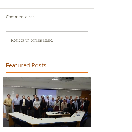
Commentaires
Rédigez un commentaire...
Featured Posts